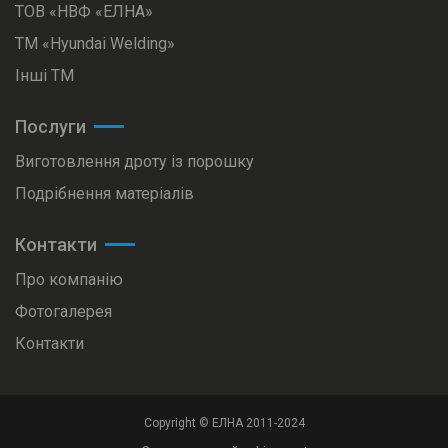
ТОВ «НВФ «ЕЛНА»
ТМ «Hyundai Welding»
Інші ТМ
Послуги
Виготовлення дроту із порошку
Подрібнення матеріалів
Контакти
Про компанію
Фотогалерея
Контакти
Copyright © ЕЛНА 2011-2024