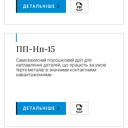
ДЕТАЛЬНІШЕ
ПП-Нп-15
Самозахисний порошковий дріт для
наплавлення деталей, що працють за умов
тертя металів зі значними контактними
навантаженнями.
ДЕТАЛЬНІШЕ