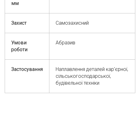
мм
Захист
Самозахисний
Умови
Абразив
роботи
Застосування
Наплавлення деталей кар'єрної,
сільськогосподарської,
будівельної техніки