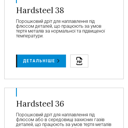
Hardsteel 38
Порошковий дріт для наплавлення під
флюсом деталей, що працюють за умов
тертя металів за нормальної та підвищеної
температури.
ДЕТАЛЬНІШЕ
Hardsteel 36
Порошковий дріт для наплавлення під
флюсом або в середовищі захисних газів
деталей, що працюють за умов тертя металів