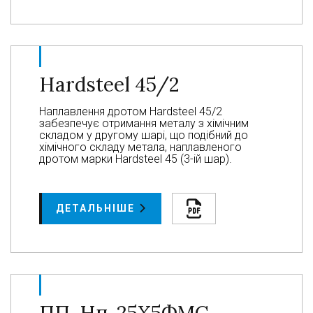
Hardsteel 45/2
Наплавлення дротом Hardsteel 45/2
забезпечує отримання металу з хімічним
складом у другому шарі, що подібний до
хімічного складу метала, наплавленого
дротом марки Hardsteel 45 (3-ій шар).
ДЕТАЛЬНІШЕ