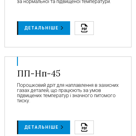
за нормальної та підвищеної температури.
ДЕТАЛЬНІШЕ
ПП-Нп-45
Порошковий дріт для наплавлення в захисних
газах деталей, що працюють за умов
підвищених температур і значного питомого
тиску.
ДЕТАЛЬНІШЕ